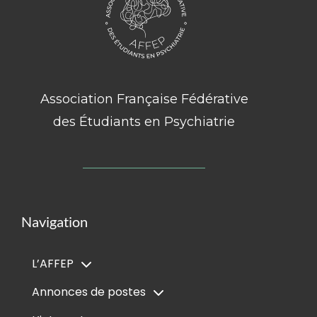
Association Française Fédérative
des Étudiants en Psychiatrie
Navigation
L’AFFEP
Annonces de postes