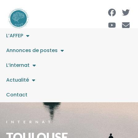
L’AFFEP
Annonces de postes
L’internat
Actualité
Contact
INTERNAT
TOULOUSE