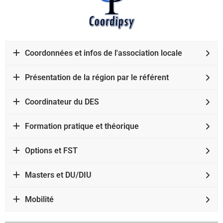
Coordonnées et infos de l'association locale
Présentation de la région par le référent
Coordinateur du DES
Formation pratique et théorique
Options et FST
Masters et DU/DIU
Mobilité