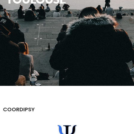
COORDIPSY