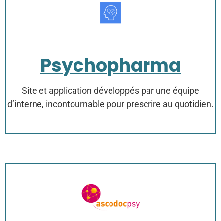
Psychopharma
Site et application développés par une équipe
d’interne, incontournable pour prescrire au quotidien.