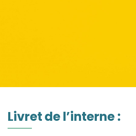
Livret de l’interne :