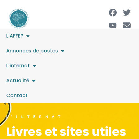
L’AFFEP
Annonces de postes
L’internat
Actualité
Contact
L'INTERNAT
Livres et sites utiles