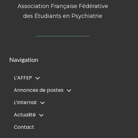
Association Française Fédérative
des Étudiants en Psychiatrie
Navigation
L’AFFEP
Annonces de postes
L’internat
Actualité
Contact