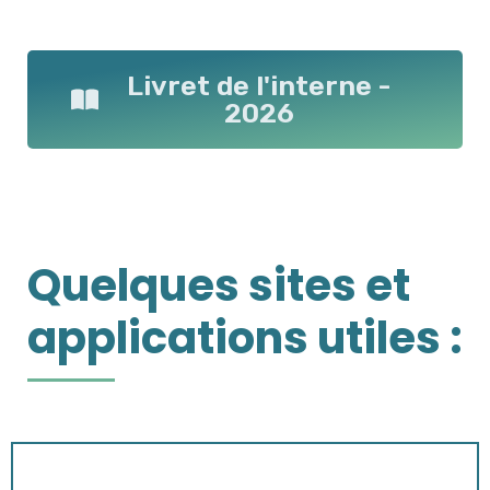
Livret de l'interne -
2026
Quelques sites et
applications utiles :