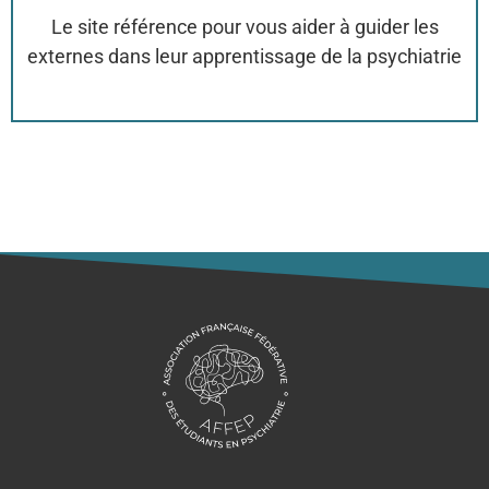
Le site référence pour vous aider à guider les
externes dans leur apprentissage de la psychiatrie