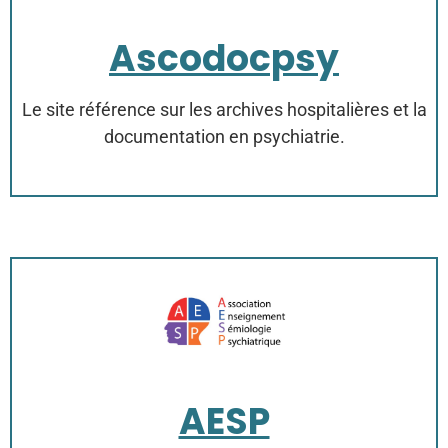
Ascodocpsy
Le site référence sur les archives hospitalières et la
documentation en psychiatrie.
AESP