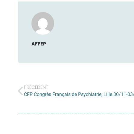
AFFEP
PRÉCÉDENT
CFP Congrès Français de Psychiatrie, Lille 30/11-0