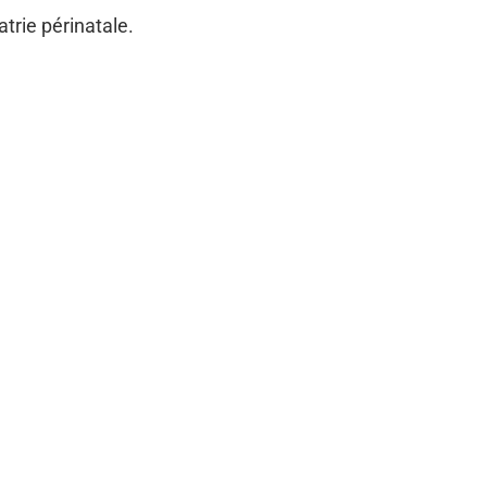
trie périnatale.