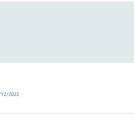
3/12/2022