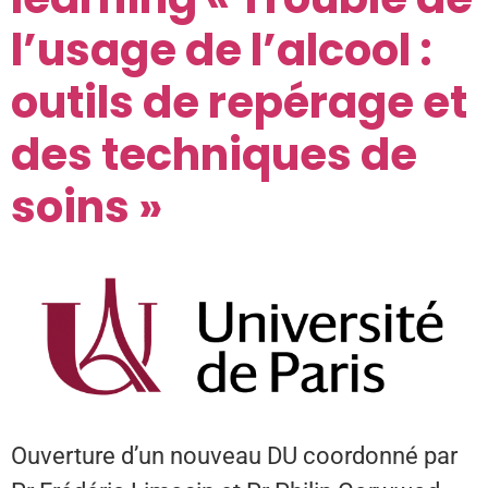
l’usage de l’alcool :
outils de repérage et
des techniques de
soins »
Ouverture d’un nouveau DU coordonné par