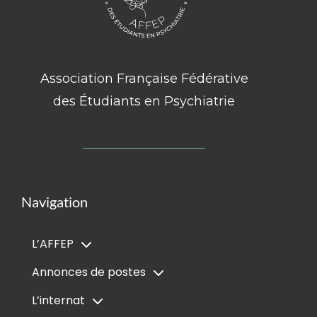
Association Française Fédérative
des Étudiants en Psychiatrie
Navigation
L’AFFEP
Annonces de postes
L’internat