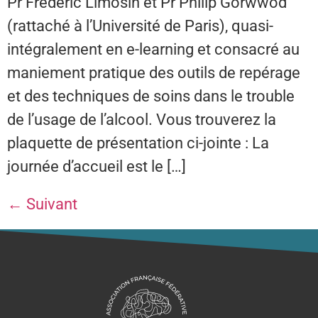
Pr Frédéric Limosin et Pr Philip Gorwwod
(rattaché à l’Université de Paris), quasi-
intégralement en e-learning et consacré au
maniement pratique des outils de repérage
et des techniques de soins dans le trouble
de l’usage de l’alcool. Vous trouverez la
plaquette de présentation ci-jointe : La
journée d’accueil est le […]
←
Suivant