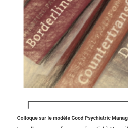
Colloque sur le modèle Good Psychiatric Manage