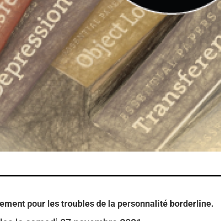
ment pour les troubles de la personnalité borderline.