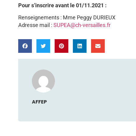
Pour s’inscrire avant le 01/11.2021 :
Renseignements : Mme Peggy DURIEUX
Adresse mail :
SUPEA@ch-versailles.fr
AFFEP