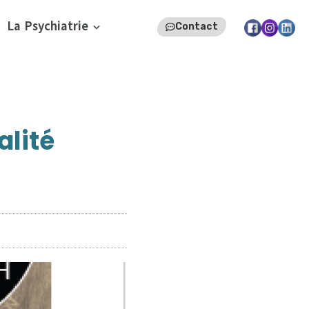
La Psychiatrie
Contact
alité