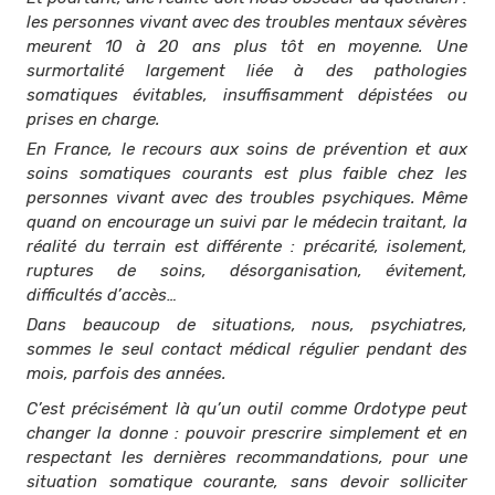
les personnes vivant avec des troubles mentaux sévères
meurent 10 à 20 ans plus tôt en moyenne. Une
surmortalité largement liée à des pathologies
somatiques évitables, insuffisamment dépistées ou
prises en charge.
En France, le recours aux soins de prévention et aux
soins somatiques courants est plus faible chez les
personnes vivant avec des troubles psychiques. Même
quand on encourage un suivi par le médecin traitant, la
réalité du terrain est différente : précarité, isolement,
ruptures de soins, désorganisation, évitement,
difficultés d’accès…
Dans beaucoup de situations, nous, psychiatres,
sommes le seul contact médical régulier pendant des
mois, parfois des années.
C’est précisément là qu’un outil comme Ordotype peut
changer la donne : pouvoir prescrire simplement et en
respectant les dernières recommandations, pour une
situation somatique courante, sans devoir solliciter