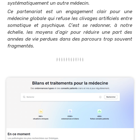
systématiquement un autre médecin.
Ce partenariat est un engagement clair pour une
médecine globale qui refuse les clivages artificiels entre
somatique et psychique. C’est se redonner, à notre
échelle, les moyens d’agir pour réduire une part des
années de vie perdues dans des parcours trop souvent
fragmentés.