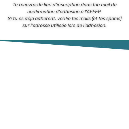
Tu recevras le lien d’inscription dans ton mail de
confirmation d’adhésion à l’AFFEP.
Si tu es déjà adhérent, vérifie tes mails (et tes spams)
sur l’adresse utilisée lors de l’adhésion.
Association Française Fédérative
des Étudiants en Psychiatrie