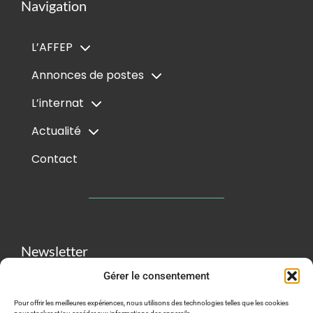
Navigation
L’AFFEP
Annonces de postes
L’internat
Actualité
Contact
Newsletter
Gérer le consentement
Pour offrir les meilleures expériences, nous utilisons des technologies telles que les cookies