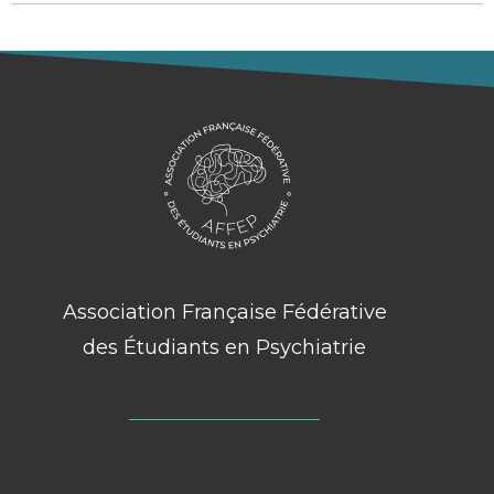
Association Française Fédérative
des Étudiants en Psychiatrie