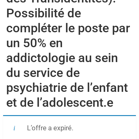
Possibilité de
compléter le poste par
un 50% en
addictologie au sein
du service de
psychiatrie de l’enfant
et de l’adolescent.e
L’offre a expiré.