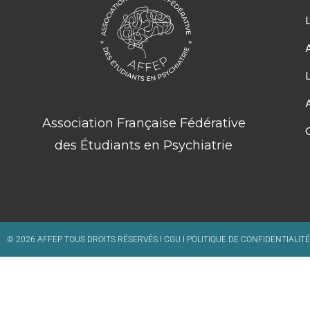
Association Française Fédérative
des Étudiants en Psychiatrie
© 2026 AFFEP TOUS DROITS RÉSERVÉS I
CGU
I
POLITIQUE DE CONFIDENTIALITÉ