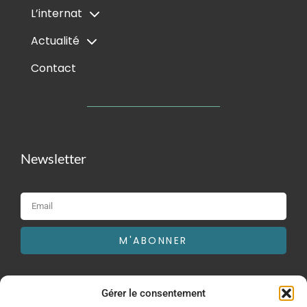
L’internat
Actualité
Contact
Newsletter
M'ABONNER
Gérer le consentement