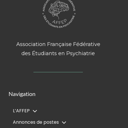
Association Française Fédérative
des Étudiants en Psychiatrie
Navigation
L’AFFEP
Annonces de postes