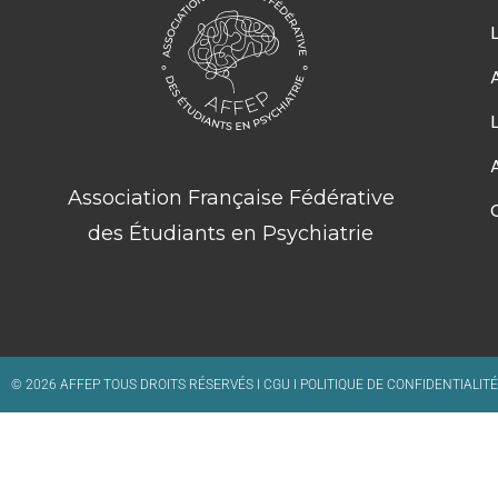
Association Française Fédérative
des Étudiants en Psychiatrie
© 2026 AFFEP TOUS DROITS RÉSERVÉS I
CGU
I
POLITIQUE DE CONFIDENTIALITÉ