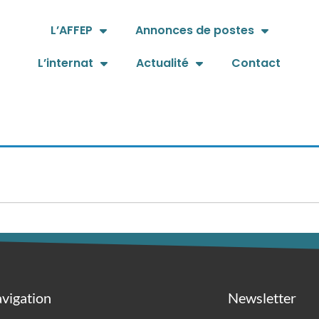
L’AFFEP
Annonces de postes
L’internat
Actualité
Contact
vigation
Newsletter