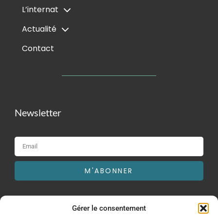
L’internat
Actualité
Contact
Newsletter
M'ABONNER
Gérer le consentement