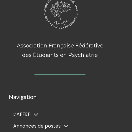
Association Française Fédérative
des Étudiants en Psychiatrie
Navigation
L’AFFEP
Annonces de postes