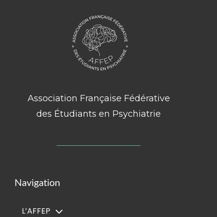
Association Française Fédérative
des Étudiants en Psychiatrie
Navigation
L’AFFEP