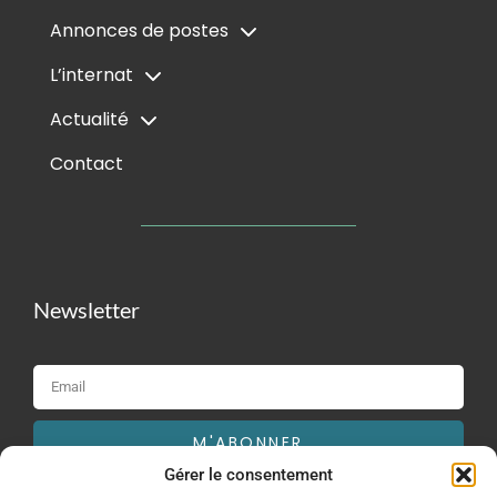
Annonces de postes
L’internat
Actualité
Contact
Newsletter
M'ABONNER
Gérer le consentement