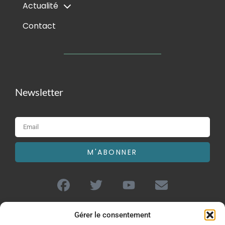
Actualité
Contact
Newsletter
M'ABONNER
Gérer le consentement