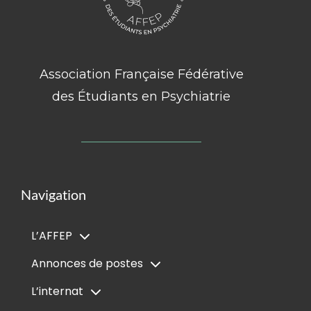
Association Française Fédérative
des Étudiants en Psychiatrie
Navigation
L’AFFEP
Annonces de postes
L’internat