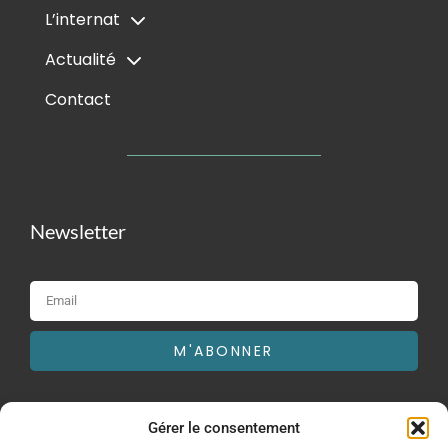
L’internat
Actualité
Contact
Newsletter
M'ABONNER
Gérer le consentement