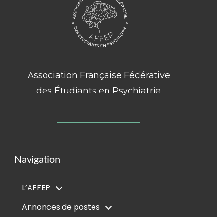
Association Française Fédérative
des Étudiants en Psychiatrie
Navigation
L’AFFEP
Annonces de postes