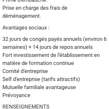
Prise en charge des frais de
déménagement.
Avantages sociaux :
32 jours de congés payés annuels (environ 6
semaines) + 14 jours de repos annuels
Fort investissement de l’établissement en
matière de formation continue
Comité d’entreprise
Self d’entreprise (tarifs attractifs)
Mutuelle familiale avantageuse
Prévoyance
RENSEIGNEMENTS