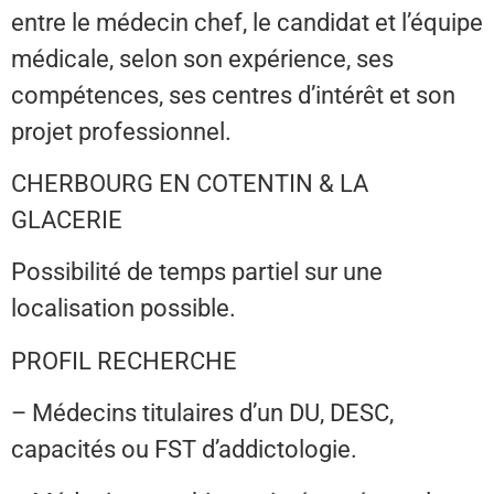
entre le médecin chef, le candidat et l’équipe
médicale, selon son expérience, ses
compétences, ses centres d’intérêt et son
projet professionnel.
CHERBOURG EN COTENTIN & LA
GLACERIE
Possibilité de temps partiel sur une
localisation possible.
PROFIL RECHERCHE
– Médecins titulaires d’un DU, DESC,
capacités ou FST d’addictologie.