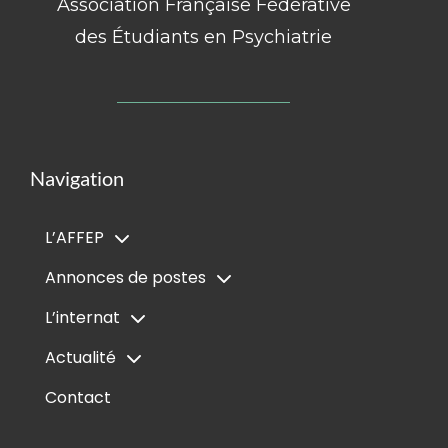
Association Française Fédérative
des Étudiants en Psychiatrie
Navigation
L’AFFEP
Annonces de postes
L’internat
Actualité
Contact