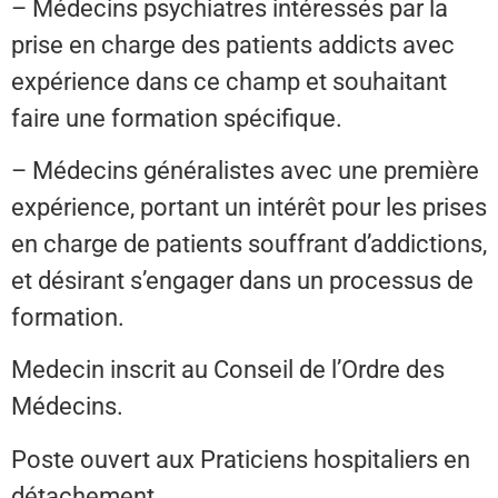
– Médecins psychiatres intéressés par la
prise en charge des patients addicts avec
expérience dans ce champ et souhaitant
faire une formation spécifique.
– Médecins généralistes avec une première
expérience, portant un intérêt pour les prises
en charge de patients souffrant d’addictions,
et désirant s’engager dans un processus de
formation.
Medecin inscrit au Conseil de l’Ordre des
Médecins.
Poste ouvert aux Praticiens hospitaliers en
détachement.