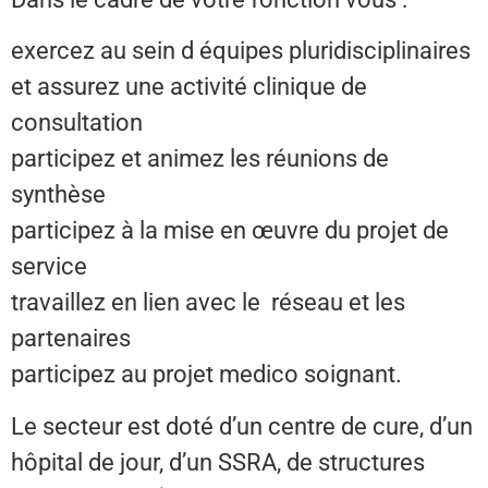
exercez au sein d équipes pluridisciplinaires
et assurez une activité clinique de
consultation
participez et animez les réunions de
synthèse
participez à la mise en œuvre du projet de
service
travaillez en lien avec le réseau et les
partenaires
participez au projet medico soignant.
Le secteur est doté d’un centre de cure, d’un
hôpital de jour, d’un SSRA, de structures