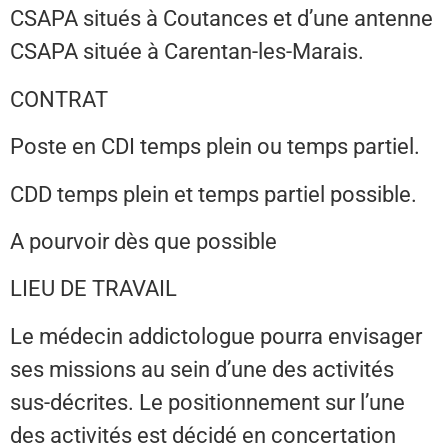
CSAPA situés à Coutances et d’une antenne
CSAPA située à Carentan-les-Marais.
CONTRAT
Poste en CDI temps plein ou temps partiel.
CDD temps plein et temps partiel possible.
A pourvoir dès que possible
LIEU DE TRAVAIL
Le médecin addictologue pourra envisager
ses missions au sein d’une des activités
sus-décrites. Le positionnement sur l’une
des activités est décidé en concertation