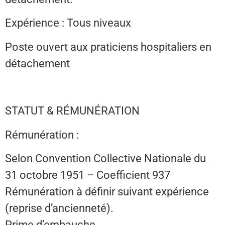
Expérience : Tous niveaux
Poste ouvert aux praticiens hospitaliers en
détachement
STATUT & RÉMUNÉRATION
Rémunération :
Selon Convention Collective Nationale du
31 octobre 1951 – Coefficient 937
Rémunération à définir suivant expérience
(reprise d’ancienneté).
Prime d’embauche.