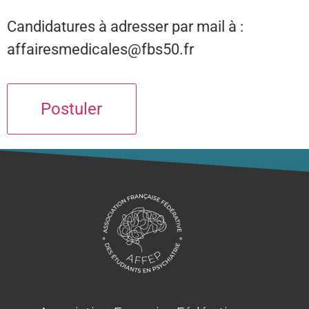
Candidatures à adresser par mail à :
affairesmedicales@fbs50.fr