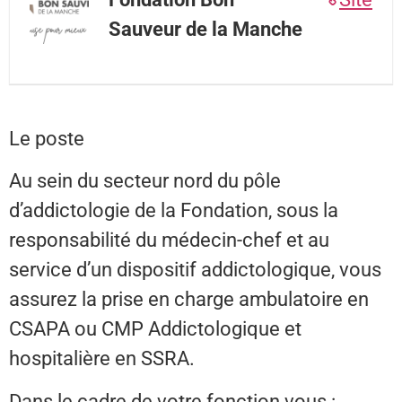
Sauveur de la Manche
Le poste
Au sein du secteur nord du pôle
d’addictologie de la Fondation, sous la
responsabilité du médecin-chef et au
service d’un dispositif addictologique, vous
assurez la prise en charge ambulatoire en
CSAPA ou CMP Addictologique et
hospitalière en SSRA.
Dans le cadre de votre fonction vous :