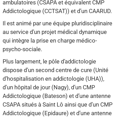
ambulatoires (CSAPA et équivalent CMP
Addictologique (CCTSAT)) et d’un CAARUD.
Il est animé par une équipe pluridisciplinaire
au service d’un projet médical dynamique
qui intègre la prise en charge médico-
psycho-sociale.
Plus largement, le pôle d’addictologie
dispose d’un second centre de cure (Unité
d’hospitalisation en addictologie (UHA)),
d’un hôpital de jour (Nagy), d’un CMP
Addictologique (Bateson) et d’une antenne
CSAPA situés à Saint Lô ainsi que d’un CMP
Addictologique (Epidaure) et d’une antenne