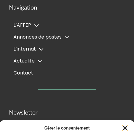
Navigation
L’AFFEP
Annonces de postes
L’internat
Actualité
Contact
Newsletter
Gérer le consentement