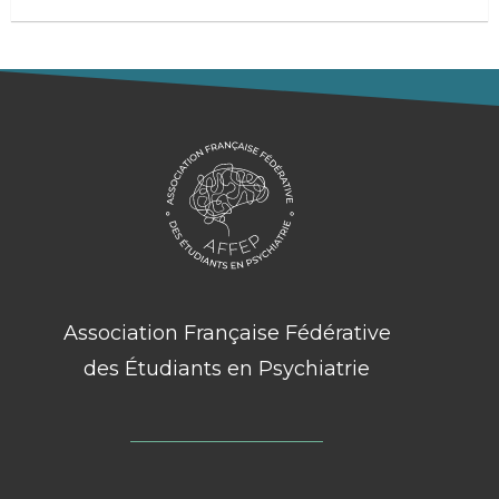
Association Française Fédérative
des Étudiants en Psychiatrie