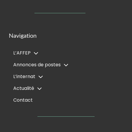
Navigation
L’AFFEP
Annonces de postes
L’internat
Actualité
Contact