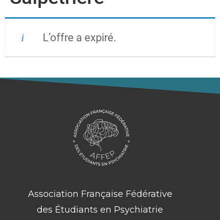
L’offre a expiré.
Association Française Fédérative
des Étudiants en Psychiatrie