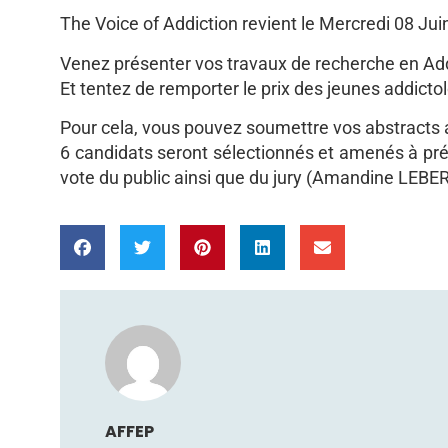
The Voice of Addiction revient le Mercredi 08 Jui
Venez présenter vos travaux de recherche en Add
Et tentez de remporter le prix des jeunes addict
Pour cela, vous pouvez soumettre vos abstracts a
6 candidats seront sélectionnés et amenés à pré
vote du public ainsi que du jury (Amandine LEBE
AFFEP