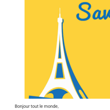
Bonjour tout le monde,