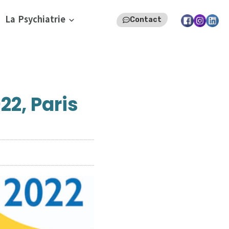
La Psychiatrie
Contact
22, Paris