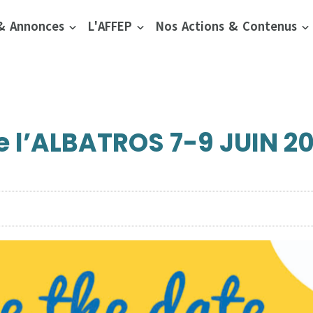
 & Annonces
L'AFFEP
Nos Actions & Contenus
 l’ALBATROS 7-9 JUIN 20