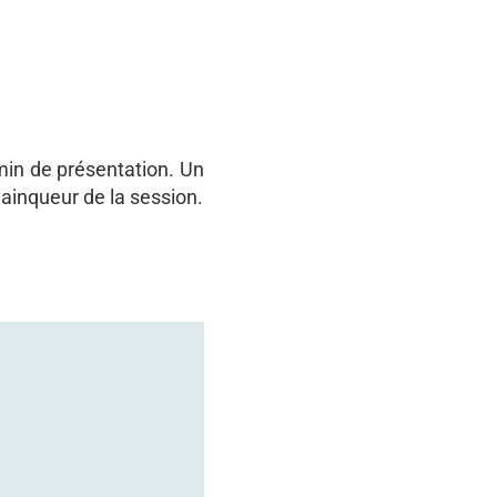
min de présentation. Un
ainqueur de la session.