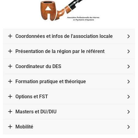
Coordonnées et infos de l'association locale
Présentation de la région par le référent
Coordinateur du DES
Formation pratique et théorique
Options et FST
Masters et DU/DIU
Mobilité