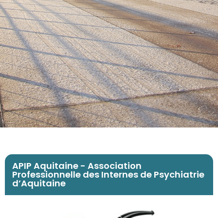
APIP Aquitaine - Association
Professionnelle des Internes de Psychiatrie
d’Aquitaine