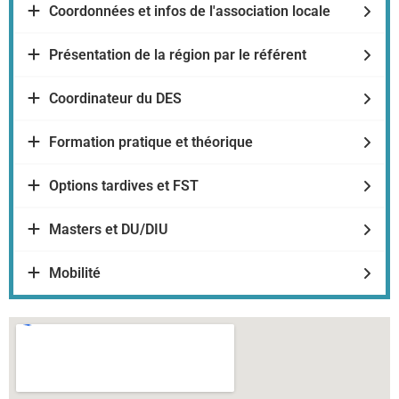
Coordonnées et infos de l'association locale
Présentation de la région par le référent
Coordinateur du DES
Formation pratique et théorique
Options tardives et FST
Masters et DU/DIU
Mobilité