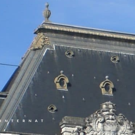
INTERNAT