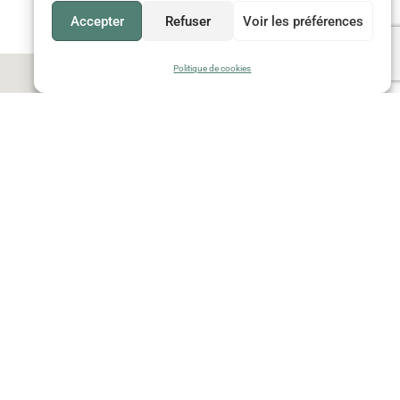
Accepter
Refuser
Voir les préférences
Politique de cookies