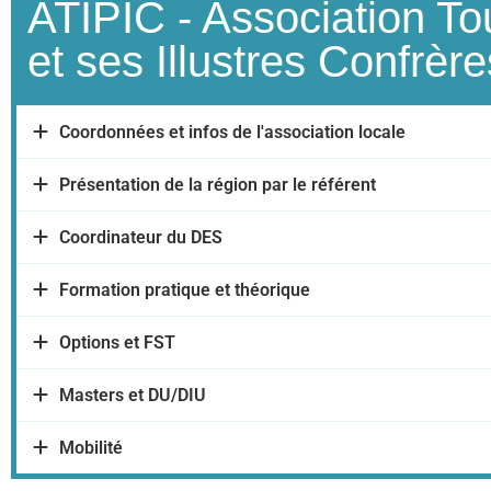
ATIPIC - Association To
et ses Illustres Confrère
Coordonnées et infos de l'association locale
Présentation de la région par le référent
Coordinateur du DES
Formation pratique et théorique
Options et FST
Masters et DU/DIU
Mobilité