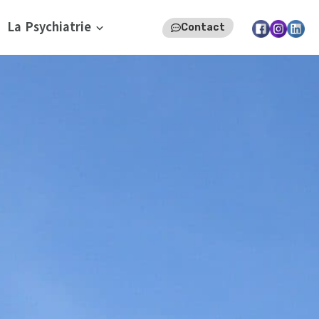
La Psychiatrie
Contact