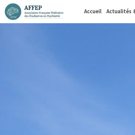
Accueil
Actualités