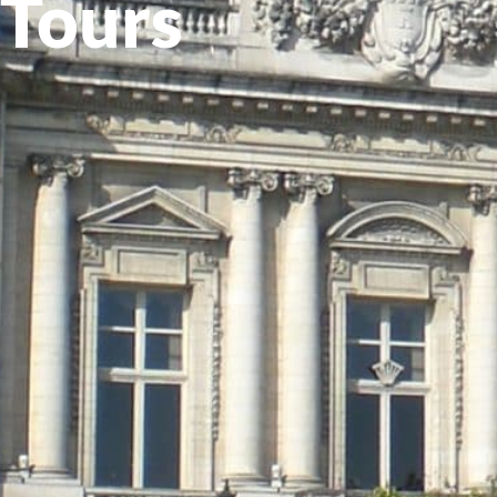
Tours