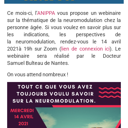
Ce mois-ci, l’
ANIPPA
vous propose un webinaire
sur la thématique de la neuromodulation chez la
personne âgée. Si vous voulez en savoir plus sur
les indications, les perspectives de
la neuromodulation, rendez-vous le 14 avril
2021à 19h sur Zoom (
lien de connexion ici
). Le
webinaire sera réalisé par le Docteur
Samuel Bulteau de Nantes.
On vous attend nombreux !