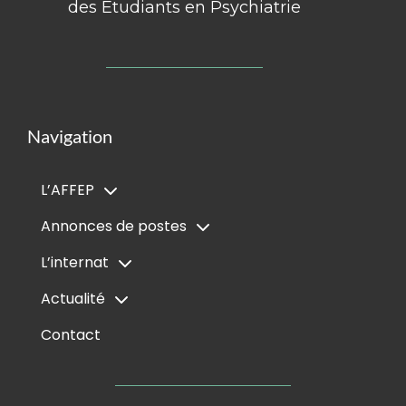
des Étudiants en Psychiatrie
Navigation
L’AFFEP
Annonces de postes
L’internat
Actualité
Contact